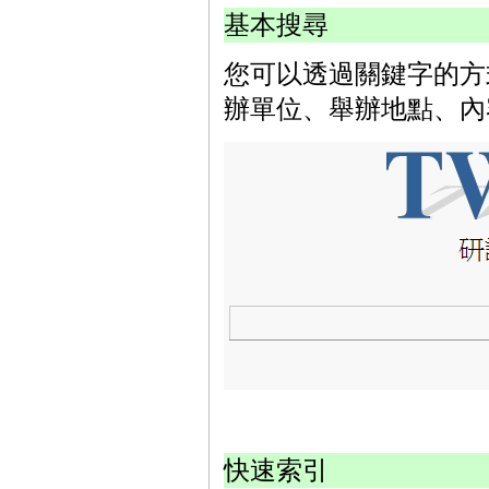
基本搜尋
您可以透過關鍵字的方
辦單位、舉辦地點、內
快速索引