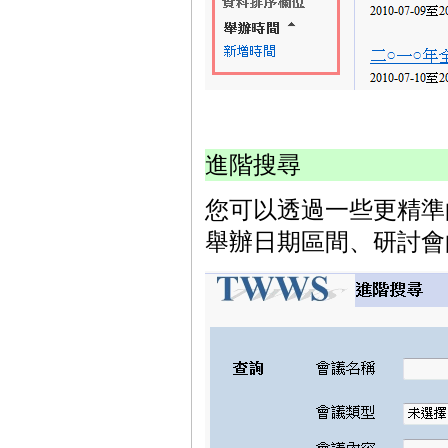
進階搜尋
您可以透過一些更精準
舉辦日期區間、研討會