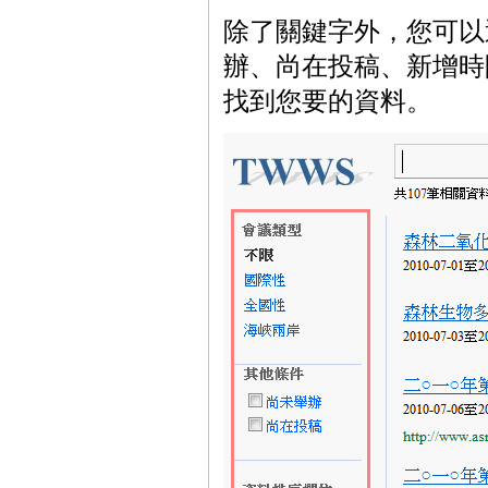
除了關鍵字外，您可以
辦、尚在投稿、新增時間
找到您要的資料。